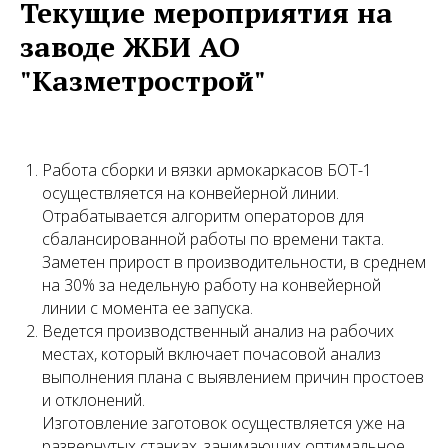
Текущие мероприятия на
заводе ЖБИ АО
"Казметрострой"
Работа сборки и вязки армокаркасов БОТ-1
осуществляется на конвейерной линии.
Отрабатывается алгоритм операторов для
сбалансированной работы по времени такта.
Заметен прирост в производительности, в среднем
на 30% за недельную работу на конвейерной
линии с момента ее запуска.
Ведется производственный анализ на рабочих
местах, который включает почасовой анализ
выполнения плана с выявлением причин простоев
и отклонений.
Изготовление заготовок осуществляется уже на
развернутых станках, занимающих оптимальное