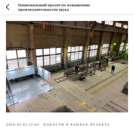
Национальный проект по повышению
производительности труда
2020-03-02 13:00
НОВОСТИ В РАМКАХ ПРОЕКТА