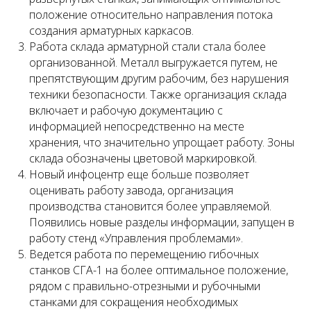
положение относительно направления потока
создания арматурных каркасов.
Работа склада арматурной стали стала более
организованной. Металл выгружается путем, не
препятствующим другим рабочим, без нарушения
техники безопасности. Также организация склада
включает и рабочую документацию с
информацией непосредственно на месте
хранения, что значительно упрощает работу. Зоны
склада обозначены цветовой маркировкой.
Новый инфоцентр еще больше позволяет
оценивать работу завода, организация
производства становится более управляемой.
Появились новые разделы информации, запущен в
работу стенд «Управления проблемами».
Ведется работа по перемещению гибочных
станков СГА-1 на более оптимальное положение,
рядом с правильно-отрезными и рубочными
станками для сокращения необходимых