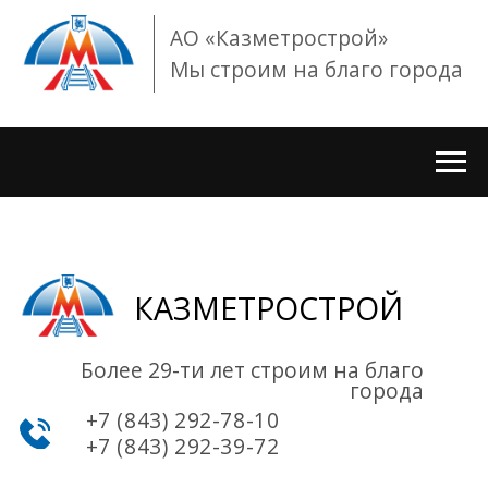
АО «Казметрострой»
Мы строим на благо города
КАЗМЕТРОСТРОЙ
Более 29-ти лет строим на благо
города
+7 (843) 292-78-10
+7 (843) 292-39-72
О нас
Проекты