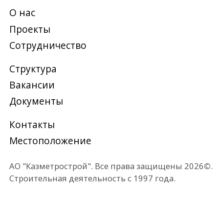
Сотрудничество
Структура
Вакансии
Документы
Контакты
Местоположение
АО "Казметрострой". Все права защищены 2026
©
.
Строительная деятельность с 1997 года.